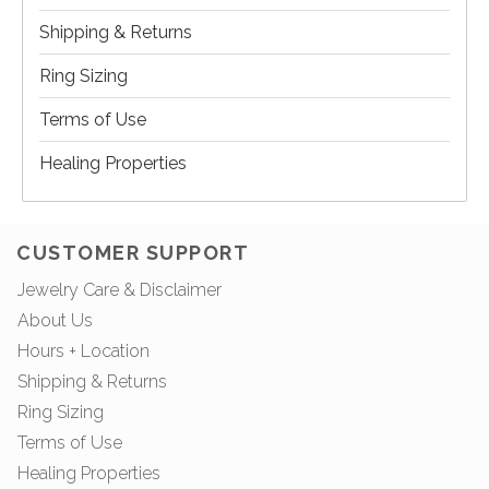
Shipping & Returns
Ring Sizing
Terms of Use
Healing Properties
CUSTOMER SUPPORT
Jewelry Care & Disclaimer
About Us
Hours + Location
Shipping & Returns
Ring Sizing
Terms of Use
Healing Properties