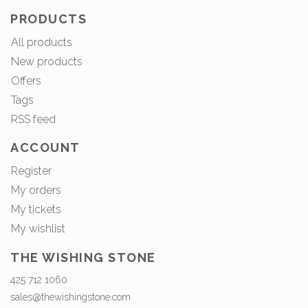
PRODUCTS
All products
New products
Offers
Tags
RSS feed
ACCOUNT
Register
My orders
My tickets
My wishlist
THE WISHING STONE
425 712 1060
sales@thewishingstone.com