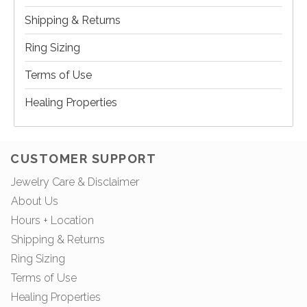
Shipping & Returns
Ring Sizing
Terms of Use
Healing Properties
CUSTOMER SUPPORT
Jewelry Care & Disclaimer
About Us
Hours + Location
Shipping & Returns
Ring Sizing
Terms of Use
Healing Properties