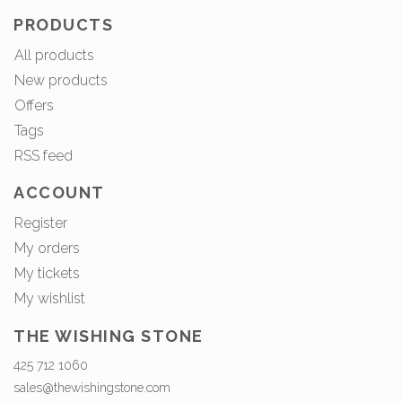
PRODUCTS
All products
New products
Offers
Tags
RSS feed
ACCOUNT
Register
My orders
My tickets
My wishlist
THE WISHING STONE
425 712 1060
sales@thewishingstone.com